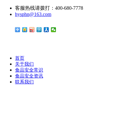
客服热线请拨打：400-680-7778
hysphn@163.com
首页
关于我们
食品安全常识
食品安全资讯
联系我们