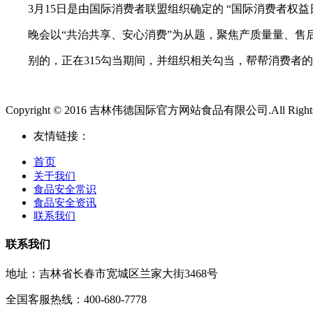
3月15日是由国际消费者联盟组织确定的 “国际消费者权
晚会以“共治共享、安心消费”为从题，聚焦产质量量、售后
别的，正在315勾当期间，并组织相关勾当，帮帮消费者的
Copyright © 2016 吉林伟德国际官方网站食品有限公司.All Rights 
友情链接：
首页
关于我们
食品安全常识
食品安全资讯
联系我们
联系我们
地址：吉林省长春市宽城区兰家大街3468号
全国客服热线：400-680-7778