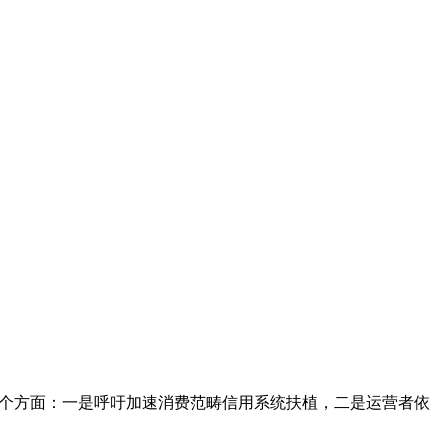
下四个方面：一是呼吁加速消费范畴信用系统扶植，二是运营者依