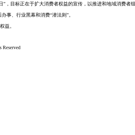
益日”，目标正在于扩大消费者权益的宣传，以推进和地域消费者
办事、行业黑幕和消费“潜法则”。
权益。
Reserved