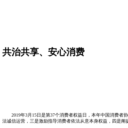
共治共享、安心消费
2019年3月15日是第37个消费者权益日，本年中国消费
法诚信运营，三是激励指导消费者依法从意本身权益，四是阐