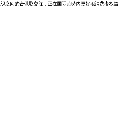
组织之间的合做取交往，正在国际范畴内更好地消费者权益。