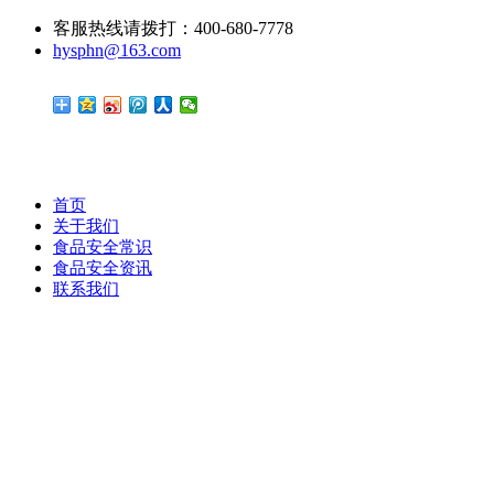
客服热线请拨打：400-680-7778
hysphn@163.com
首页
关于我们
食品安全常识
食品安全资讯
联系我们