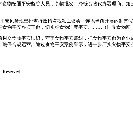
物畅通平安监管人员，食物批发、冷链食物代办署理商、第三方
平安风险现患排查行政指点视频工做会，连系当前开展的制售假
好食物平安各项工做，切实好食物消费平安。……（世界食物网-
树立食物平安认识，守牢食物平安底线，把食物平安做为企业成
，确保合规运营。通过食物平安案例警示，进一步压实食物平安
Reserved