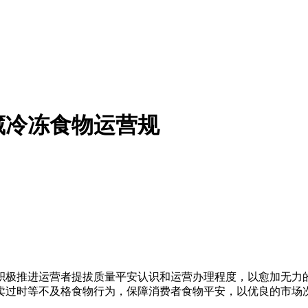
藏冷冻食物运营规
极推进运营者提拔质量平安认识和运营办理程度，以愈加无力的
卖过时等不及格食物行为，保障消费者食物平安，以优良的市场