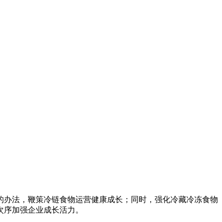
办法，鞭策冷链食物运营健康成长；同时，强化冷藏冷冻食物
次序加强企业成长活力。