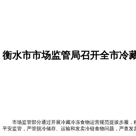
衡水市市场监管局召开全市冷
市场监管部分通过开展冷藏冷冻食物运营规范提拔步履，积
平安监管，严管脱冷储存、运输和发卖冷链食物问题，严查发