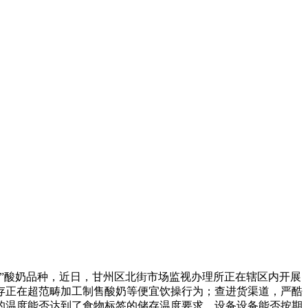
”酸奶品种，近日，甘州区北街市场监视办理所正在辖区内开展
存正在超范畴加工制售酸奶等便宜饮操行为；查进货渠道，严酷
的温度能否达到了食物标签的储存温度要求，设备设备能否按期