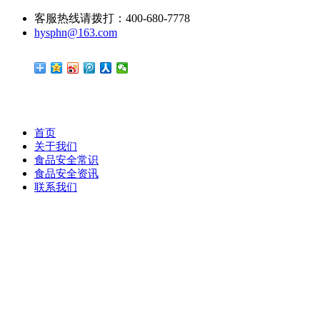
客服热线请拨打：400-680-7778
hysphn@163.com
首页
关于我们
食品安全常识
食品安全资讯
联系我们