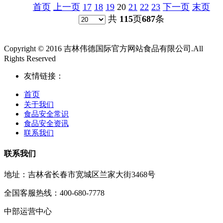
首页
上一页
17
18
19
20
21
22
23
下一页
末页
共
115
页
687
条
Copyright © 2016 吉林伟德国际官方网站食品有限公司.All
Rights Reserved
友情链接：
首页
关于我们
食品安全常识
食品安全资讯
联系我们
联系我们
地址：吉林省长春市宽城区兰家大街3468号
全国客服热线：400-680-7778
中部运营中心