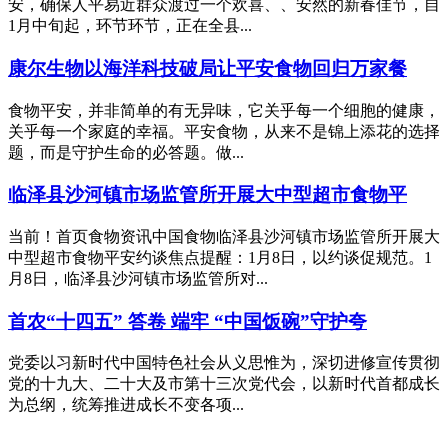
安，确保人平易近群众渡过一个欢喜、、安然的新春佳节，自
1月中旬起，环节环节，正在全县...
康尔生物以海洋科技破局让平安食物回归万家餐
食物平安，并非简单的有无异味，它关乎每一个细胞的健康，
关乎每一个家庭的幸福。平安食物，从来不是锦上添花的选择
题，而是守护生命的必答题。做...
临泽县沙河镇市场监管所开展大中型超市食物平
当前！首页食物资讯中国食物临泽县沙河镇市场监管所开展大
中型超市食物平安约谈焦点提醒：1月8日，以约谈促规范。1
月8日，临泽县沙河镇市场监管所对...
首农“十四五” 答卷 端牢 “中国饭碗”守护夸
党委以习新时代中国特色社会从义思惟为，深切进修宣传贯彻
党的十九大、二十大及市第十三次党代会，以新时代首都成长
为总纲，统筹推进成长不变各项...