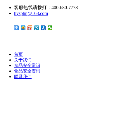
客服热线请拨打：400-680-7778
hysphn@163.com
首页
关于我们
食品安全常识
食品安全资讯
联系我们